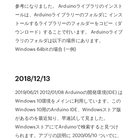
参考になりました。 Arduinoライブラリのインスト
ールは、Arduinoライブラリーのフォルダに インス
トールするライブラリーのフォルダーをコピー（ダ
ウンロード）することで行います。 Arduinoライブ
ラリのフォルダは以下の場所にあります。
Windows 64bitの場合 (一例)
2018/12/13
2019/06/21 2012/01/08 Arduinoの開発環境(IDE) は
Windows 10環境をメインに利用しています。この
Windows 10用のArduino IDE、Windowsストア版
があるのを最近知り、早速試して見ました。
WindowsストアにてArduinoで検索すると見つけ
られます。アプリの説明に 2020/05/10 ついでに、