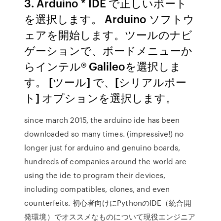
3. Arduino * IDE で正しいポート
を選択します。 Arduino ソフトウ
ェアを開始します。ツールのナビ
ゲーションで、ボードメニューか
らインテル® Galileoを選択しま
す。 [ツール] で、[シリアルポー
ト] オプションを選択します。
since march 2015, the arduino ide has been
downloaded so many times. (impressive!) no
longer just for arduino and genuino boards,
hundreds of companies around the world are
using the ide to program their devices,
including compatibles, clones, and even
counterfeits. 初心者向けにPythonのIDE（統合開
発環境）でオススメなものについて現役エンジニア