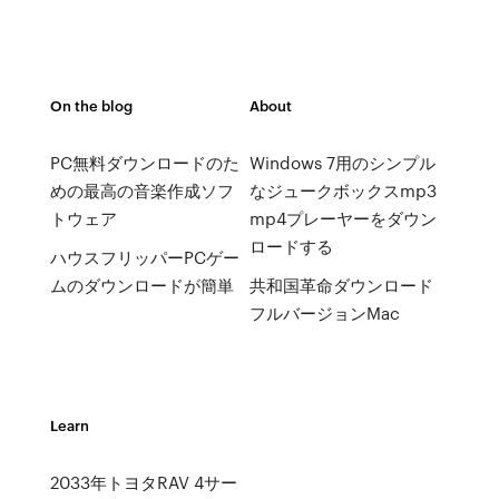
On the blog
About
PC無料ダウンロードのた
Windows 7用のシンプル
めの最高の音楽作成ソフ
なジュークボックスmp3
トウェア
mp4プレーヤーをダウン
ロードする
ハウスフリッパーPCゲー
ムのダウンロードが簡単
共和国革命ダウンロード
フルバージョンMac
Learn
2033年トヨタRAV 4サー