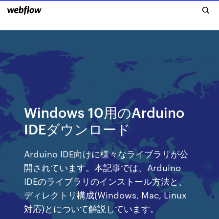
Windows 10用のArduino
IDEダウンロード
Arduino IDE向けに様々なライブラリが公
開されています。本記事では、Arduino
IDEのライブラリのインストール方法と、
ディレクトリ構成(Windows, Mac, Linux
対応)とについて解説しています。