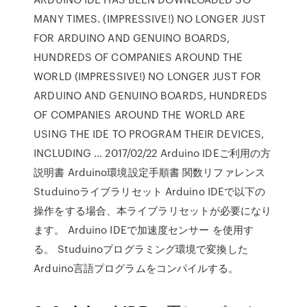
MANY TIMES. (IMPRESSIVE!) NO LONGER JUST
FOR ARDUINO AND GENUINO BOARDS,
HUNDREDS OF COMPANIES AROUND THE
WORLD (IMPRESSIVE!) NO LONGER JUST FOR
ARDUINO AND GENUINO BOARDS, HUNDREDS
OF COMPANIES AROUND THE WORLD ARE
USING THE IDE TO PROGRAM THEIR DEVICES,
INCLUDING … 2017/02/22 Arduino IDEご利用の方
説明書 Arduino環境設定手順書 関数リファレンス
Studuinoライブラリセット Arduino IDEで以下の
操作をする場合、本ライブラリセットが必要になり
ます。 Arduino IDEで加速度センサー を使用す
る。 Studuinoプログラミング環境で変換した
Arduino言語プログラムをコンパイルする。