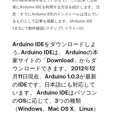
発にArduino IDEを利用する方法を紹介します。 注
意：すでにArduino IDEのインストールは済んでい
るものとして記事を掲載します。(Arduino IDE
1.8.5にて動作確認) ステップ1. ドライバの
Arduino IDEをダウンロードしよ
う. Arduino IDEは、 Arduinoの本
家サイトの「Download」からダ
ウンロードできます。 2012年12
月11日現在、Arduino 1.0.3が最新
のIDEです。日本語にも対応して
います。 Arduino IDEはパソコン
のOSに応じて、3つの種類
（Windows、Mac OS X、Linux）