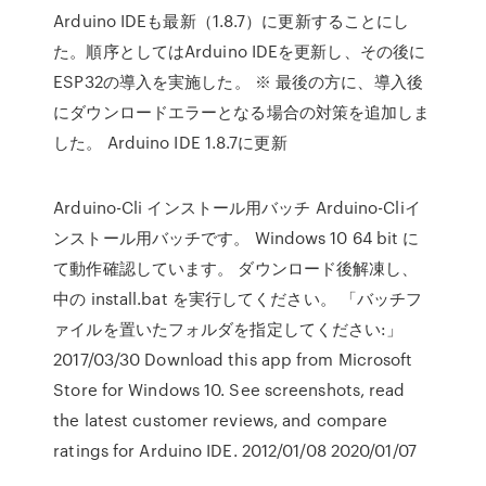
Arduino IDEも最新（1.8.7）に更新することにし
た。順序としてはArduino IDEを更新し、その後に
ESP32の導入を実施した。 ※ 最後の方に、導入後
にダウンロードエラーとなる場合の対策を追加しま
した。 Arduino IDE 1.8.7に更新
Arduino-Cli インストール用バッチ Arduino-Cliイ
ンストール用バッチです。 Windows 10 64 bit に
て動作確認しています。 ダウンロード後解凍し、
中の install.bat を実行してください。 「バッチフ
ァイルを置いたフォルダを指定してください:」
2017/03/30 Download this app from Microsoft
Store for Windows 10. See screenshots, read
the latest customer reviews, and compare
ratings for Arduino IDE. 2012/01/08 2020/01/07