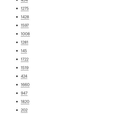
1275
1428
1597
1008
1281
145
1722
1519
424
1660
947
1820
202