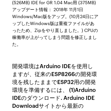
(526MB) IDE for GR 1.04 Mac用 (375MB)
アップデート情報： 2018年 11月1日
Windows/Mac版をアップ。(10月24日にア
ップしたWindows版は重複ファイルがあ
ったため、Zipをやり直しました。) CPUの
稼働率が上がってしまう問題を修正しまし
た。
開発環境はArduino IDEを使用し
ますが、従来のESP8266の開発環
境を残したままでESP32用の開発
環境を準備するには、 (1)Arduino
IDEのダウンロード. Arduino IDE
Downloadサイトから最新の