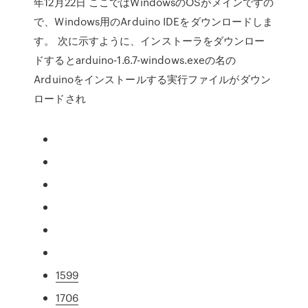
年12月22日 ここではWindowsのOSがメインですの
で、Windows用のArduino IDEをダウンロードしま
す。 次に示すように、インストーラをダウンロー
ドするとarduino-1.6.7-windows.exeの名の
Arduinoをインストールする実行ファイルがダウン
ロードされ
1599
1706