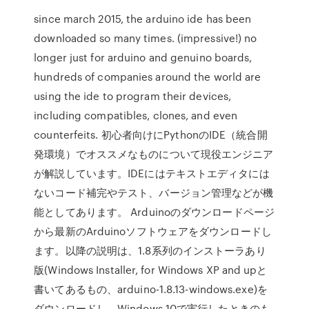
since march 2015, the arduino ide has been
downloaded so many times. (impressive!) no
longer just for arduino and genuino boards,
hundreds of companies around the world are
using the ide to program their devices,
including compatibles, clones, and even
counterfeits. 初心者向けにPythonのIDE（統合開
発環境）でオススメなものについて現役エンジニア
が解説しています。IDEにはテキストエディタには
ないコード補完やテスト、バージョン管理などが機
能としてあります。 Arduinoのダウンロードページ
から最新のArduinoソフトウェアをダウンロードし
ます。以降の説明は、1.8系列のインストーラあり
版(Windows Installer, for Windows XP and upと
書いてあるもの、arduino-1.8.13-windows.exe)を
ダウンロードし、Windows 10で実行したときのも