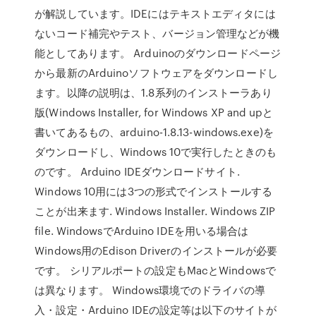
が解説しています。IDEにはテキストエディタには
ないコード補完やテスト、バージョン管理などが機
能としてあります。 Arduinoのダウンロードページ
から最新のArduinoソフトウェアをダウンロードし
ます。以降の説明は、1.8系列のインストーラあり
版(Windows Installer, for Windows XP and upと
書いてあるもの、arduino-1.8.13-windows.exe)を
ダウンロードし、Windows 10で実行したときのも
のです。 Arduino IDEダウンロードサイト.
Windows 10用には3つの形式でインストールする
ことが出来ます. Windows Installer. Windows ZIP
file. WindowsでArduino IDEを用いる場合は
Windows用のEdison Driverのインストールが必要
です。 シリアルポートの設定もMacとWindowsで
は異なります。 Windows環境でのドライバの導
入・設定・Arduino IDEの設定等は以下のサイトが