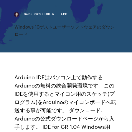
LOADSDOCSNSUB.WEB.APP
Windows 10ゲストユーザーソフトウェアのダウン
ロード
Arduino IDEはパソコン上で動作する
Arduinoの無料の総合開発環境です。この
IDEを使用するとマイコン用のスケッチ(プ
ログラム)をArduinoのマイコンボードへ転
送する事が可能です。 ダウンロード.
Arduinoの公式ダウンロードページから入
手します。 IDE for GR 1.04 Windows用