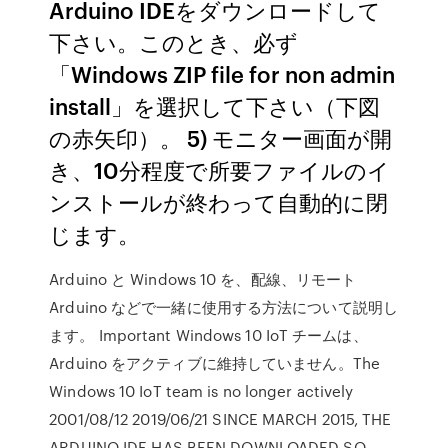
Arduino IDEをダウンロードして
下さい。このとき、必ず
「Windows ZIP file for non admin
install」を選択して下さい（下図
の赤矢印）。 5) モニター画面が開
き、10分程度で所要ファイルのイ
ンストールが終わって自動的に閉
じます。
Arduino と Windows 10 を、配線、リモート
Arduino などで一緒に使用する方法について説明し
ます。 Important Windows 10 IoT チームは、
Arduino をアクティブに維持していません。The
Windows 10 IoT team is no longer actively
2001/08/12 2019/06/21 SINCE MARCH 2015, THE
ARDUINO IDE HAS BEEN DOWNLOADED SO