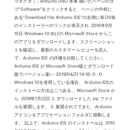
コネクタ ）; Arduino UNO 本体 開いたページのタ
ブ“Software”をクリックすると、ページの中程に
ある“Download the Arduino IDE”の右側に各OS毎
のインストーラーのリンクが表示され 2016年9月
15日 Windows 10 向けの Microsoft Store からこ
のアプリをダウンロードします。スクリーンショッ
トを確認し、最新のカスタマー レビューを読ん
で、Arduino IDE の評価を比較してください。
Arduino IDE が Microsoft Store版とダウンロード
版でバージョン違い. 2019/04/21 14:16; 0 · 0.
Windows 10を使用している場合、 Arduino IDEの
インストール方法は二つある。 Microsoft Store か
ら 2018年1月22日 2. ダウンロードした zip ファイ
ルを展開します。 3. 展開されてできた、Arduino
アイコンをアプリケーションフォルダに移動しま
す。 以上で、Arduino IDE のインストールは 2015