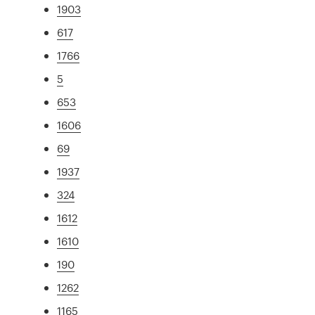
1903
617
1766
5
653
1606
69
1937
324
1612
1610
190
1262
1165