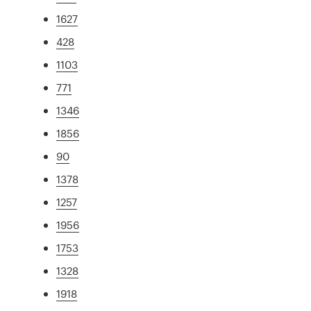
1627
428
1103
771
1346
1856
90
1378
1257
1956
1753
1328
1918