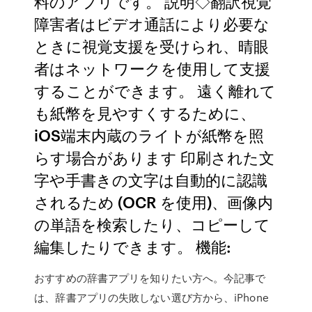
料のアプリです。 説明◇翻訳視覚
障害者はビデオ通話により必要な
ときに視覚支援を受けられ、晴眼
者はネットワークを使用して支援
することができます。 遠く離れて
も紙幣を見やすくするために、
iOS端末内蔵のライトが紙幣を照
らす場合があります 印刷された文
字や手書きの文字は自動的に認識
されるため (OCR を使用)、画像内
の単語を検索したり、コピーして
編集したりできます。 機能:
おすすめの辞書アプリを知りたい方へ。今記事で
は、辞書アプリの失敗しない選び方から、iPhone