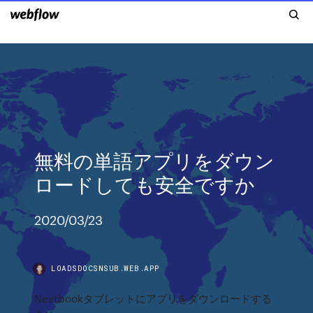
無料の単語アプリをダウン
ロードしても安全ですか
2020/03/23
LOADSDOCSNSUB.WEB.APP
Nextbookタブレットにアプリをダウンロードする