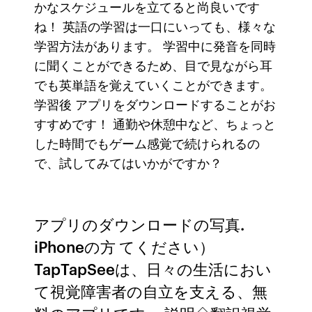
かなスケジュールを立てると尚良いです
ね！ 英語の学習は一口にいっても、様々な
学習方法があります。 学習中に発音を同時
に聞くことができるため、目で見ながら耳
でも英単語を覚えていくことができます。
学習後 アプリをダウンロードすることがお
すすめです！ 通勤や休憩中など、ちょっと
した時間でもゲーム感覚で続けられるの
で、試してみてはいかがですか？
アプリのダウンロードの写真.
iPhoneの方 てください）
TapTapSeeは、日々の生活におい
て視覚障害者の自立を支える、無