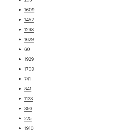
1609
1452
1268
1629
60
1929
1709
741
841
1123
393
225
1910