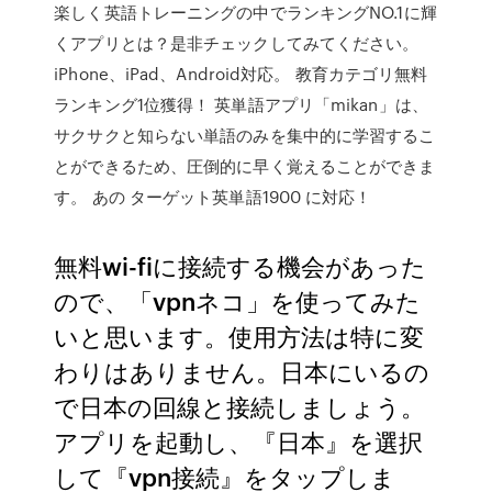
楽しく英語トレーニングの中でランキングNO.1に輝
くアプリとは？是非チェックしてみてください。
iPhone、iPad、Android対応。 教育カテゴリ無料
ランキング1位獲得！ 英単語アプリ「mikan」は、
サクサクと知らない単語のみを集中的に学習するこ
とができるため、圧倒的に早く覚えることができま
す。 あの ターゲット英単語1900 に対応！
無料wi-fiに接続する機会があった
ので、「vpnネコ」を使ってみた
いと思います。使用方法は特に変
わりはありません。日本にいるの
で日本の回線と接続しましょう。
アプリを起動し、『日本』を選択
して『vpn接続』をタップしま