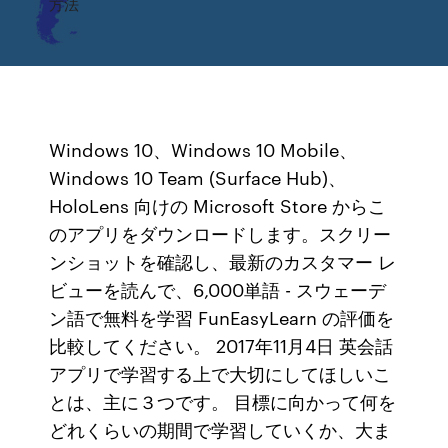
方法
Windows 10、Windows 10 Mobile、
Windows 10 Team (Surface Hub)、
HoloLens 向けの Microsoft Store からこ
のアプリをダウンロードします。スクリー
ンショットを確認し、最新のカスタマー レ
ビューを読んで、6,000単語 - スウェーデ
ン語で無料を学習 FunEasyLearn の評価を
比較してください。 2017年11月4日 英会話
アプリで学習する上で大切にしてほしいこ
とは、主に３つです。 目標に向かって何を
どれくらいの期間で学習していくか、大ま