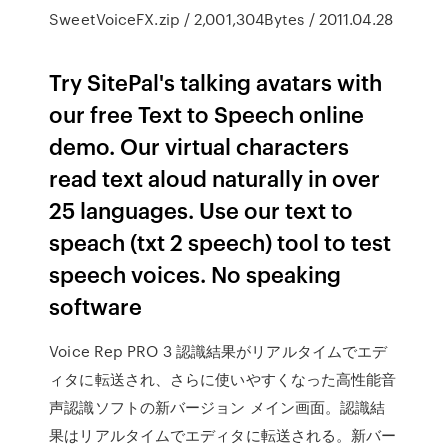
SweetVoiceFX.zip / 2,001,304Bytes / 2011.04.28
Try SitePal's talking avatars with
our free Text to Speech online
demo. Our virtual characters
read text aloud naturally in over
25 languages. Use our text to
speach (txt 2 speech) tool to test
speech voices. No speaking
software
Voice Rep PRO 3 認識結果がリアルタイムでエデ
ィタに転送され、さらに使いやすくなった高性能音
声認識ソフトの新バージョン メイン画面。認識結
果はリアルタイムでエディタに転送される。新バー