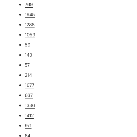
769
1945
1288
1059
59
143
57
214
1677
637
1336
1412
971
84