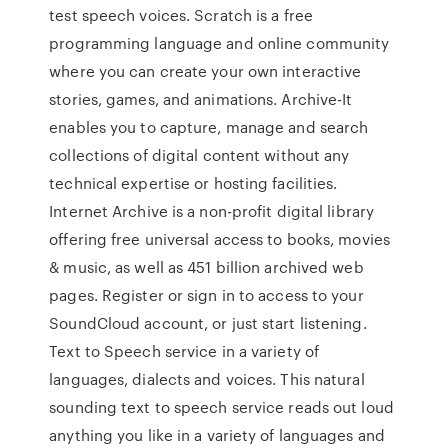
test speech voices. Scratch is a free
programming language and online community
where you can create your own interactive
stories, games, and animations. Archive-It
enables you to capture, manage and search
collections of digital content without any
technical expertise or hosting facilities.
Internet Archive is a non-profit digital library
offering free universal access to books, movies
& music, as well as 451 billion archived web
pages. Register or sign in to access to your
SoundCloud account, or just start listening.
Text to Speech service in a variety of
languages, dialects and voices. This natural
sounding text to speech service reads out loud
anything you like in a variety of languages and