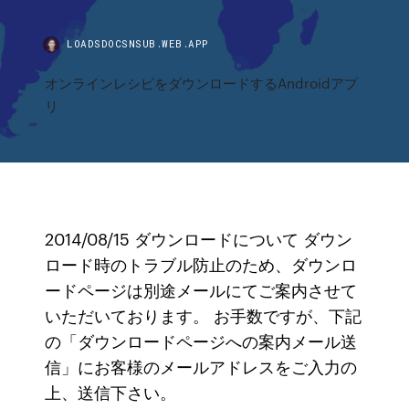
LOADSDOCSNSUB.WEB.APP
オンラインレシピをダウンロードするAndroidアプ
リ
2014/08/15 ダウンロードについて ダウン
ロード時のトラブル防止のため、ダウンロ
ードページは別途メールにてご案内させて
いただいております。 お手数ですが、下記
の「ダウンロードページへの案内メール送
信」にお客様のメールアドレスをご入力の
上、送信下さい。