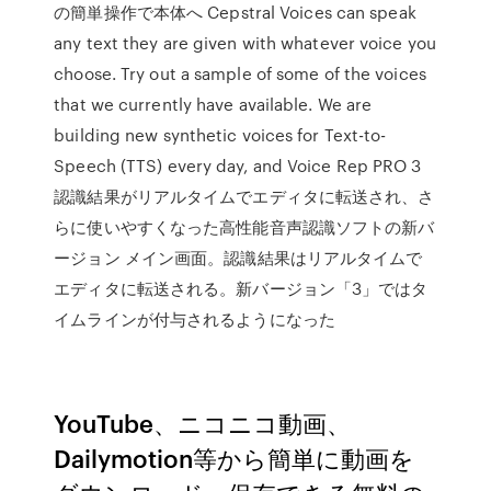
の簡単操作で本体へ Cepstral Voices can speak
any text they are given with whatever voice you
choose. Try out a sample of some of the voices
that we currently have available. We are
building new synthetic voices for Text-to-
Speech (TTS) every day, and Voice Rep PRO 3
認識結果がリアルタイムでエディタに転送され、さ
らに使いやすくなった高性能音声認識ソフトの新バ
ージョン メイン画面。認識結果はリアルタイムで
エディタに転送される。新バージョン「3」ではタ
イムラインが付与されるようになった
YouTube、ニコニコ動画、
Dailymotion等から簡単に動画を