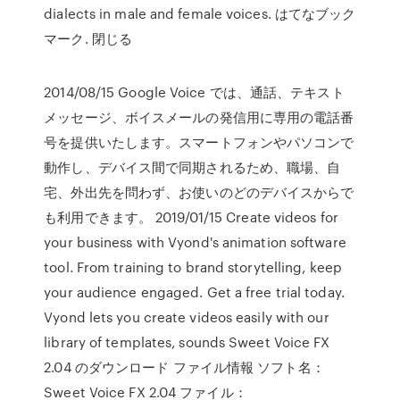
dialects in male and female voices. はてなブック
マーク. 閉じる
2014/08/15 Google Voice では、通話、テキスト
メッセージ、ボイスメールの発信用に専用の電話番
号を提供いたします。スマートフォンやパソコンで
動作し、デバイス間で同期されるため、職場、自
宅、外出先を問わず、お使いのどのデバイスからで
も利用できます。 2019/01/15 Create videos for
your business with Vyond's animation software
tool. From training to brand storytelling, keep
your audience engaged. Get a free trial today.
Vyond lets you create videos easily with our
library of templates, sounds Sweet Voice FX
2.04 のダウンロード ファイル情報 ソフト名：
Sweet Voice FX 2.04 ファイル：