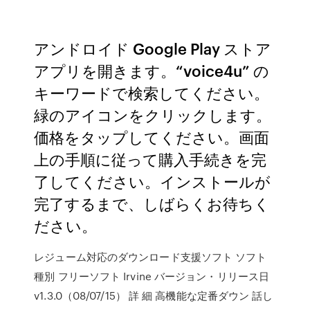
アンドロイド Google Play ストア
アプリを開きます。“voice4u” の
キーワードで検索してください。
緑のアイコンをクリックします。
価格をタップしてください。画面
上の手順に従って購入手続きを完
了してください。インストールが
完了するまで、しばらくお待ちく
ださい。
レジューム対応のダウンロード支援ソフト ソフト
種別 フリーソフト Irvine バージョン・リリース日
v1.3.0（08/07/15） 詳 細 高機能な定番ダウン 話し