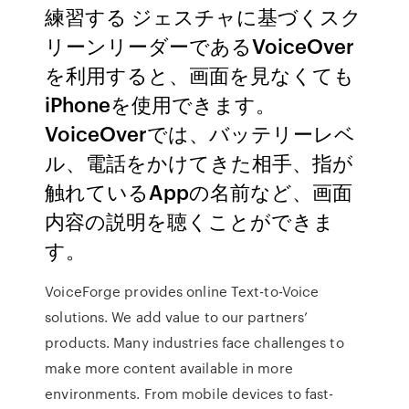
練習する ジェスチャに基づくスク
リーンリーダーであるVoiceOver
を利用すると、画面を見なくても
iPhoneを使用できます。
VoiceOverでは、バッテリーレベ
ル、電話をかけてきた相手、指が
触れているAppの名前など、画面
内容の説明を聴くことができま
す。
VoiceForge provides online Text-to-Voice
solutions. We add value to our partners’
products. Many industries face challenges to
make more content available in more
environments. From mobile devices to fast-