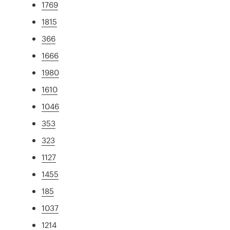
1769
1815
366
1666
1980
1610
1046
353
323
1127
1455
185
1037
1214