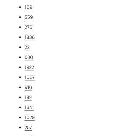
109
559
276
1836
22
630
1922
1007
916
182
1641
1029
257