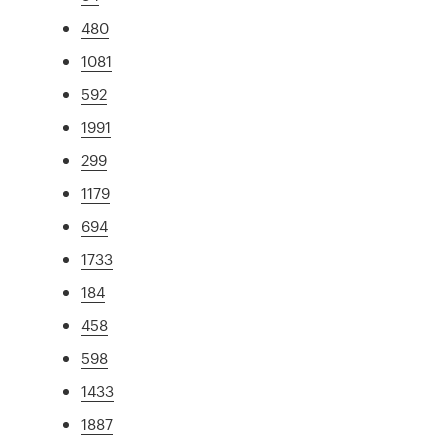
480
1081
592
1991
299
1179
694
1733
184
458
598
1433
1887