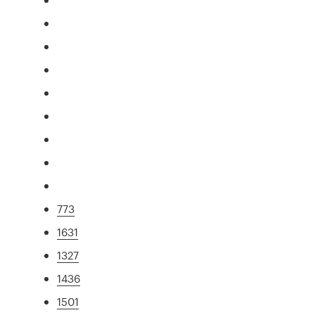
773
1631
1327
1436
1501