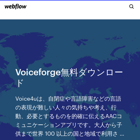
Voiceforge無料ダウンロー
ド
Voice4uは、自閉症や言語障害などの言語
の表現が難しい人々の気持ちや考え、行
動、必要とするものを的確に伝えるAACコ
ミュニケーションアプリです。大人から子
供まで世界 100 以上の国と地域で利用さ …