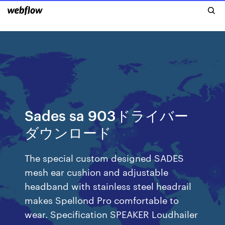
Sades sa 903ドライバー
ダウンロード
The special custom designed SADES
mesh ear cushion and adjustable
headband with stainless steel headrail
makes Spellond Pro comfortable to
wear. Specification SPEAKER Loudhailer