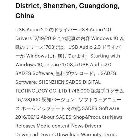
District, Shenzhen, Guangdong,
China
USB Audio 2.0 のドライバー USB Audio 2.0
Drivers 12/19/2019 この記事の内容 Windows 10 以
降のリリース1703では、USB Audio 2.0 ドライバ
ーが Windows に付属しています。Starting with
Windows 10, release 1703, a USB Audio 2.0
SADES Software, 無料ダウンロード。. SADES
Software: SHENZHEN SADES DIGITAL
TECHNOLOGY CO.,LTD 1,746,000 認識プログラム
- 5,228,000 既知バージョン - ソフトウェアニュー
ス ホーム アップデート その他 SADES Software
2016/09/12 About SADES Shop&Products News
Releases Media content News Drivers
Download Drivers Download Warranty Terms