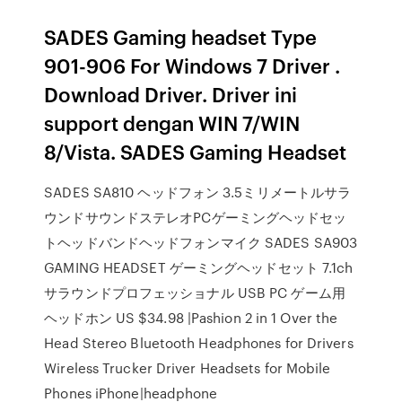
SADES Gaming headset Type
901-906 For Windows 7 Driver .
Download Driver. Driver ini
support dengan WIN 7/WIN
8/Vista. SADES Gaming Headset
SADES SA810 ヘッドフォン 3.5ミリメートルサラ
ウンドサウンドステレオPCゲーミングヘッドセッ
トヘッドバンドヘッドフォンマイク SADES SA903
GAMING HEADSET ゲーミングヘッドセット 7.1ch
サラウンドプロフェッショナル USB PC ゲーム用
ヘッドホン US $34.98 |Pashion 2 in 1 Over the
Head Stereo Bluetooth Headphones for Drivers
Wireless Trucker Driver Headsets for Mobile
Phones iPhone|headphone