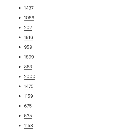
1437
1086
202
1816
959
1899
863
2000
1475
1159
675
535
1158