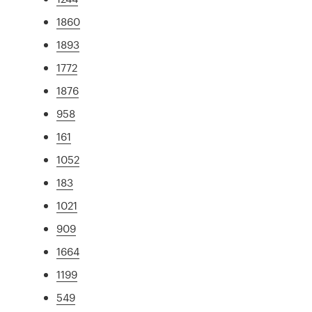
1860
1893
1772
1876
958
161
1052
183
1021
909
1664
1199
549