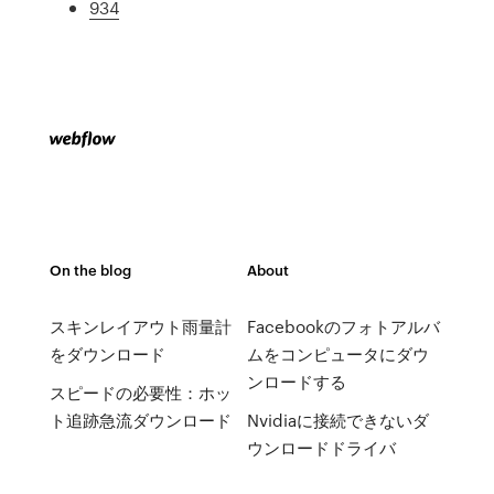
934
On the blog
About
スキンレイアウト雨量計
Facebookのフォトアルバ
をダウンロード
ムをコンピュータにダウ
ンロードする
スピードの必要性：ホッ
ト追跡急流ダウンロード
Nvidiaに接続できないダ
ウンロードドライバ