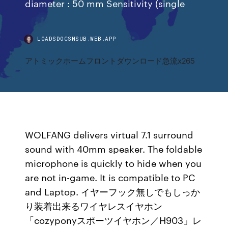
diameter : 50 mm Sensitivity (single
LOADSDOCSNSUB.WEB.APP
アトミックホームフロントダウンロード急流x265
WOLFANG delivers virtual 7.1 surround
sound with 40mm speaker. The foldable
microphone is quickly to hide when you
are not in-game. It is compatible to PC
and Laptop. イヤーフック無しでもしっか
り装着出来るワイヤレスイヤホン
「cozyponyスポーツイヤホン／H903」レ