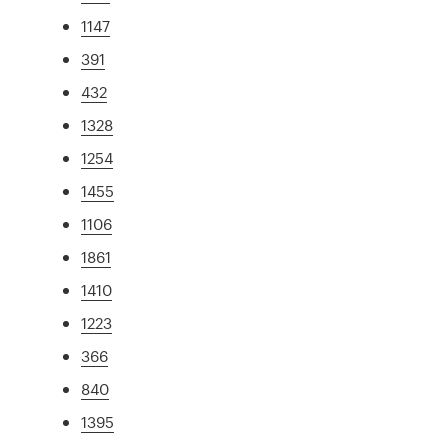
1147
391
432
1328
1254
1455
1106
1861
1410
1223
366
840
1395