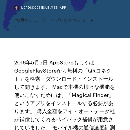
LOADSDOCSNSUB.WEB.APP
PC用のチューナーアプリをダウンロード
2016年5月5日 AppStoreもしくは
GooglePlayStoreから無料の「QRコネク
ト」を検索・ダウンロード・インストール
して開きます。 Macで本機の様々な機能を
使いこなすためには、「Magical Finder」
というアプリをインストールする必要があ
ります。 購入金額をアイ・オー・データ社
が補償してくれるペイバック補償が用意さ
れていました。 モバイル機の通信速度計測