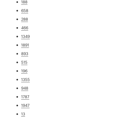
188
658
288
466
1349
1891
893
515
196
1355
948
1787
1947
13