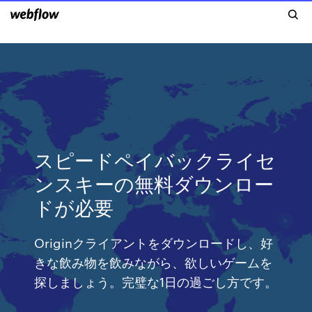
スピードペイバックライセ
ンスキーの無料ダウンロー
ドが必要
Originクライアントをダウンロードし、好
きな飲み物を飲みながら、欲しいゲームを
探しましょう。完璧な1日の過ごし方です。