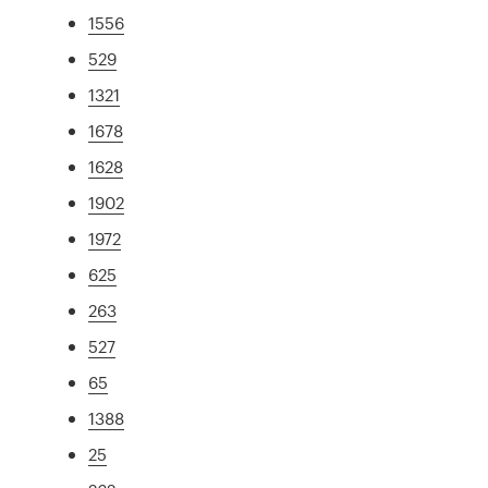
1556
529
1321
1678
1628
1902
1972
625
263
527
65
1388
25