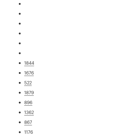
1844
1676
522
1879
896
1362
867
1176