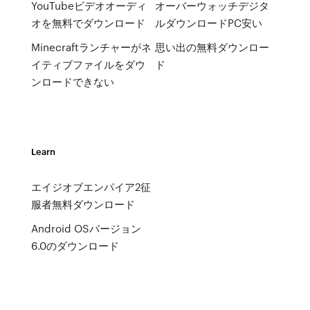
YouTubeビデオオーディ
オーバーウォッチデジタ
オを無料でダウンロード
ルダウンロードPC安い
Minecraftランチャーがネ
思い出の無料ダウンロー
イティブファイルをダウ
ド
ンロードできない
Learn
エイジオブエンパイア2征
服者無料ダウンロード
Android OSバージョン
6.0のダウンロード