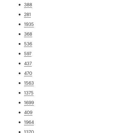
388
281
1935
368
536
597
437
470
1563
1375
1699
409
1964
1370