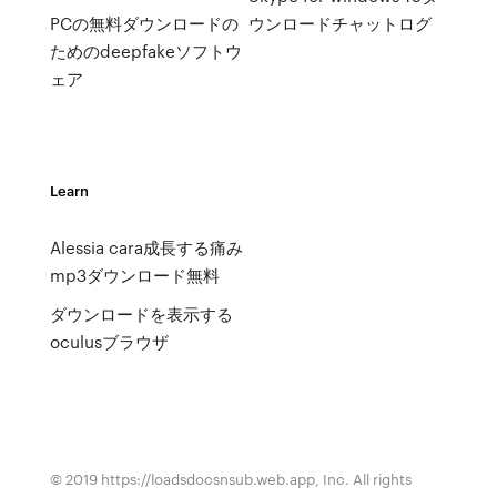
PCの無料ダウンロードの
ウンロードチャットログ
ためのdeepfakeソフトウ
ェア
Learn
Alessia cara成長する痛み
mp3ダウンロード無料
ダウンロードを表示する
oculusブラウザ
© 2019 https://loadsdocsnsub.web.app, Inc. All rights