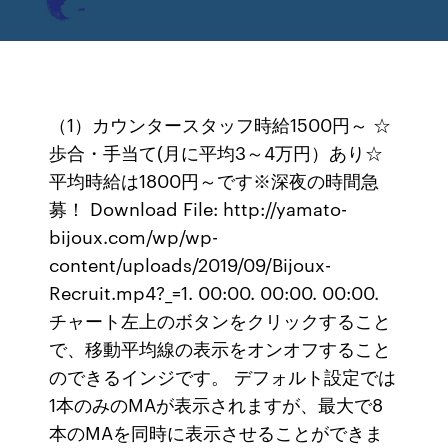
（1）カウンタースタッフ時給1500円～ ☆
歩合・手当て(月に平均3～4万円）あり☆
平均時給は1800円～です※深夜の時間急
募！ Download File: http://yamato-
bijoux.com/wp/wp-
content/uploads/2019/09/Bijoux-
Recruit.mp4?_=1. 00:00. 00:00. 00:00.
チャート左上のボタンをクリックすること
で、移動平均線の表示をオンオフすること
のできるインジです。 デフォルト設定では
1本のみのMAが表示されますが、最大で8
本のMAを同時に表示させることができま