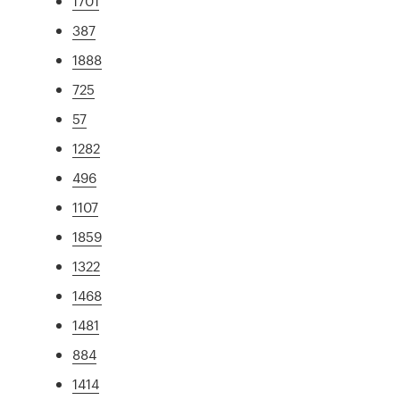
1701
387
1888
725
57
1282
496
1107
1859
1322
1468
1481
884
1414