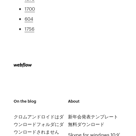
1700
604
1756
On the blog
About
クロムアンドロイドはダ
新年会発表テンプレート
ウンロードフォルダにダ
無料ダウンロード
ウンロードされません
Skype for windows 10ダ