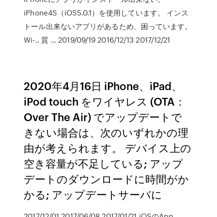
iPhone4S（iOS5.0.1）を使用しています。 インス
トール出来ないアプリがあるため、困っています。
Wi-.. 質 … 2019/09/19 2016/12/13 2017/12/21
2020年4月16日 iPhone、iPad、
iPod touch をワイヤレス (OTA：
Over The Air) でアップデートで
きない場合は、次のいずれかの理
由が考えられます。 デバイス上の
空き容量が不足している; アップ
デートのダウンロードに時間がか
かる; アップデートサーバに
2017/12/01 2017/06/08 2017/01/21 iOSのApp