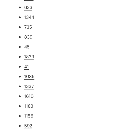
633
1344
735
839
45
1839
41
1036
1337
1610
1183
1156
592