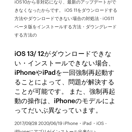
iOS10から非対応になり、最新のアップデートがで
きなくなったからです。 iOS 11をダウンロードする
方法やダウンロードできない場合の対処法 · iOS11
ベータ版をインストールする方法・ダウングレード
する方法の
iOS 13/ 12がダウンロードできな
い・インストールできない場合、
iPhoneやiPadを一回強制再起動す
ることによって、問題が解決する
ことが可能です。 また、強制再起
動の操作は、iPhoneのモデルによ
ってだいぶ異なっています。
2017/09/28 2020/06/19 iPhone・iPad・iOS -
iPhoneにアプリがインストール出来ない。