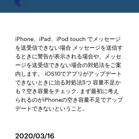
iPhone、iPad、iPod touch でメッセージ
を送受信できない場合 メッセージを送信す
るときに警告が表示される場合や、メッセ
ージを送受信できない場合の対処法をご案
内します。 iOS10でアプリがアップデート
できないときに治る対処法5つ 容量不足か
も？空き容量をチェック. まず最初に考え
られるのがiPhoneの空き容量不足でアップ
デートできないということ。
2020/03/16