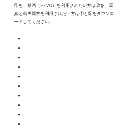
①を、動画（HEVC）を利用されたい方は②を、写
真と動画両方を利用されたい方は①と②をダウンロ
ードしてください。