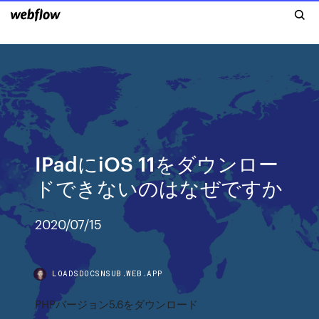
IPadにiOS 11をダウンロー
ドできないのはなぜですか
2020/07/15
LOADSDOCSNSUB.WEB.APP
PHPバージョン5.6をダウンロード