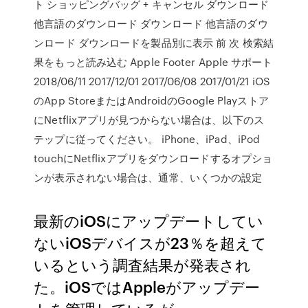
ト ショッピングバッグ + キャンセル ダウンロード
他言語のダウンロード ダウンロード 他言語のダウ
ンロード ダウンロードを製品別に表示 前 次 検索結
果をもっと読み込む Apple Footer Apple サポート
2018/06/11 2017/12/01 2017/06/08 2017/01/21 iOS
のApp StoreまたはAndroidのGoogle Playストア
にNetflixアプリが見つからない場合は、以下のス
テップに従ってください。 iPhone、iPad、iPod
touchにNetflixアプリをダウンロードするオプショ
ンが表示されない場合は、通常、いくつかの設定
最新のiOSにアップデートしてい
ないiOSデバイスが23％を超えて
いるという調査結果が発表され
た。iOSではAppleがアップデー