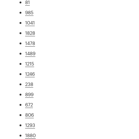
81
985
1041
1828
1478
1489
1215
1246
238
899
672
806
1293
1880