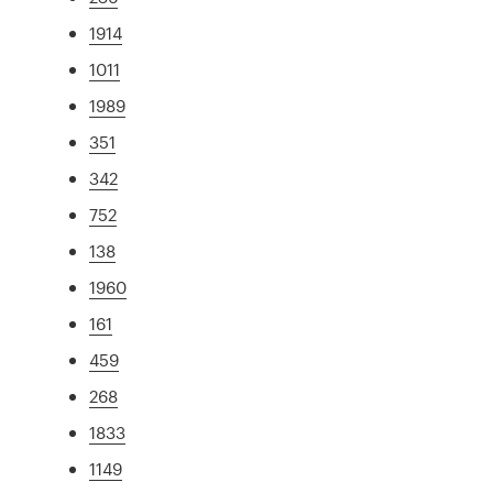
1914
1011
1989
351
342
752
138
1960
161
459
268
1833
1149