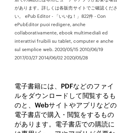
があります。詳しくは各販売サイトでご確認くださ
い。 ePub Editor - 「いいね！」822件 - Con
ePubEditor puoi redigere, anche
collaborativamente, ebook multimediali ed
interattivi fruibili su tablet, computer e anche
sul semplice web. 2020/05/15 2010/06/19
2017/03/27 2014/06/02 2020/05/28
電子書籍には、PDFなどのファイ
ルをダウンロードして閲覧するも
のと、Webサイトやアプリなどの
電子書店で購入・閲覧をするもの
があります。電子書店での購読に