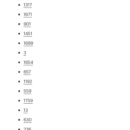
1317
1671
901
1451
1699
3
1654
657
1192
559
1759
13
630
236