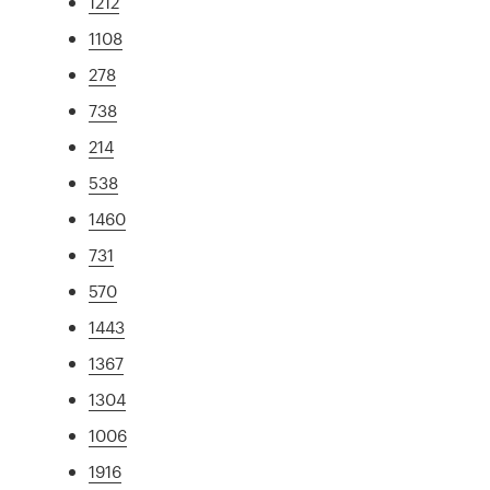
1212
1108
278
738
214
538
1460
731
570
1443
1367
1304
1006
1916