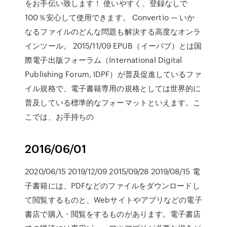
をお手伝い致します！ 使いやすく、登録なしで
100％安心して使用できます。 Convertio — いか
なるファイルのどんな問題も解決する高度なオンラ
インツール。 2015/11/09 EPUB（イーパブ）とは国
際電子出版フォーラム（International Digital
Publishing Forum, IDPF）が普及促進しているファ
イル規格で、電子書籍専用の規格としては世界的に
普及している標準的なフォーマットといえます。こ
こでは、お手持ちの
2016/06/01
2020/06/15 2019/12/09 2015/09/28 2019/08/15 電
子書籍には、PDFなどのファイルをダウンロードし
て閲覧するものと、Webサイトやアプリなどの電子
書店で購入・閲覧をするものがあります。電子書店