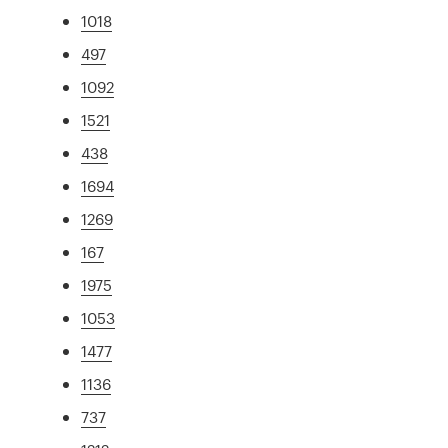
1018
497
1092
1521
438
1694
1269
167
1975
1053
1477
1136
737