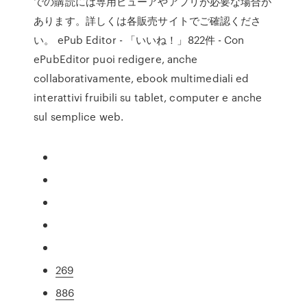
での購読には専用ビューアやアプリが必要な場合が
あります。詳しくは各販売サイトでご確認くださ
い。 ePub Editor - 「いいね！」822件 - Con
ePubEditor puoi redigere, anche
collaborativamente, ebook multimediali ed
interattivi fruibili su tablet, computer e anche
sul semplice web.
269
886