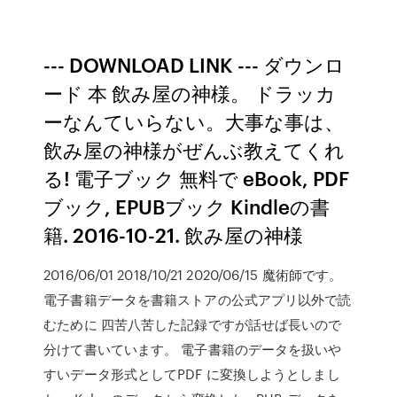
--- DOWNLOAD LINK --- ダウンロ
ード 本 飲み屋の神様。 ドラッカ
ーなんていらない。大事な事は、
飲み屋の神様がぜんぶ教えてくれ
る! 電子ブック 無料で eBook, PDF
ブック, EPUBブック Kindleの書
籍. 2016-10-21. 飲み屋の神様
2016/06/01 2018/10/21 2020/06/15 魔術師です。
電子書籍データを書籍ストアの公式アプリ以外で読
むために 四苦八苦した記録ですが話せば長いので
分けて書いています。 電子書籍のデータを扱いや
すいデータ形式としてPDF に変換しようとしまし