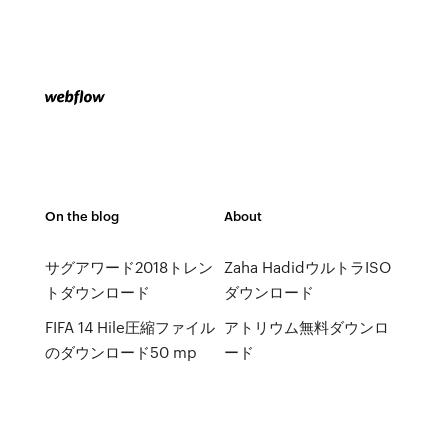
On the blog
About
サグアワード2018トレン
Zaha HadidウルトラISO
トダウンロード
ダウンロード
FIFA 14 Hile圧縮ファイル
アトリウム無料ダウンロ
のダウンロード50 mp
ード