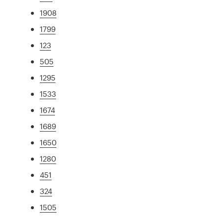
1908
1799
123
505
1295
1533
1674
1689
1650
1280
451
324
1505