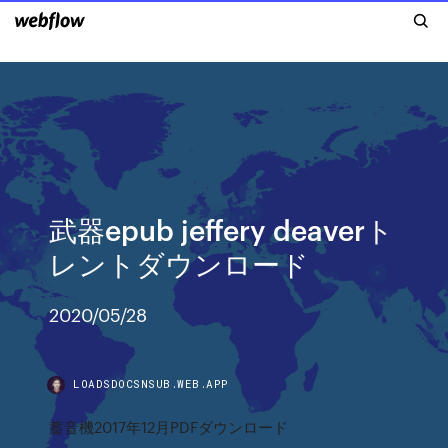
武器epub jeffery deaverト
レントダウンロード
2020/05/28
LOADSDOCSNSUB.WEB.APP
蓄音機2017年12月PDFダウンロード