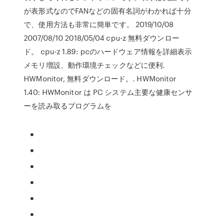
が表形式なのでFANなどの固有名詞がわかれば十分
で、使用方法も非常に簡単です。 2019/10/08
2007/08/10 2018/05/04 cpu-z 無料ダウンロー
ド。 cpu-z 1.89: pcのハードウェア情報を詳細表示
メモリ増設、動作環境チェックなどに便利.
HWMonitor, 無料ダウンロード。. HWMonitor
1.40: HWMonitor は PC システム主要な健康センサ
ーを読み取るプログラムを