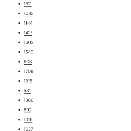
1811
1083
1144
1417
1602
1549
603
1708
1815
531
1366
892
1316
1637