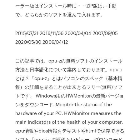
ーラー版はインストール時に・・ZIP版は、手動
で、どちらかのソフトを選んで入れます。
2015/07/31 2016/11/06 2020/04/04 2007/09/05
2020/05/30 2009/04/12
この記事では、cpu-zの無料ソフトのインストール
方法と日本語化について案内しております。cpu-z
とは？「cpu-z」とはパソコンのスペック（基本情
報）の詳細を見ることが出来きるフリー(無料)ソフ
トです。 Windows用のHWMonitorの最新バージョ
ンをダウンロード. Monitor the status of the
hardware of your PC. HWMonitor measures the
main indicators of the health of your computer.
cpu情報やbios情報をテキストやhtmlで保存できる
ソフト「cpu-z」の評価とレビュー、ダウンロード