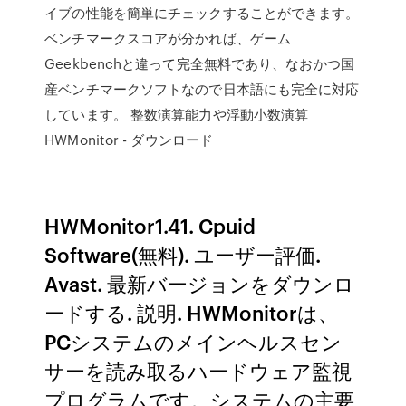
イブの性能を簡単にチェックすることができます。
ベンチマークスコアが分かれば、ゲーム
Geekbenchと違って完全無料であり、なおかつ国
産ベンチマークソフトなので日本語にも完全に対応
しています。 整数演算能力や浮動小数演算
HWMonitor - ダウンロード
HWMonitor1.41. Cpuid
Software(無料). ユーザー評価.
Avast. 最新バージョンをダウンロ
ードする. 説明. HWMonitorは、
PCシステムのメインヘルスセン
サーを読み取るハードウェア監視
プログラムです。システムの主要