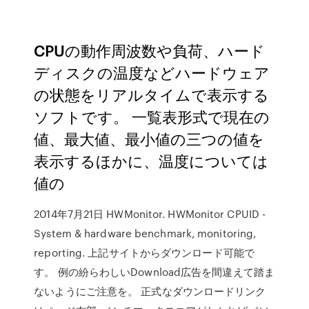
CPUの動作周波数や負荷、ハード
ディスクの温度などハードウェア
の状態をリアルタイムで表示する
ソフトです。 一覧表形式で現在の
値、最大値、最小値の三つの値を
表示するほかに、温度については
値の
2014年7月21日 HWMonitor. HWMonitor CPUID -
System & hardware benchmark, monitoring,
reporting. 上記サイトからダウンロード可能で
す。 例の紛らわしいDownload広告を間違えて踏ま
ないようにご注意を。 正式なダウンロードリンク