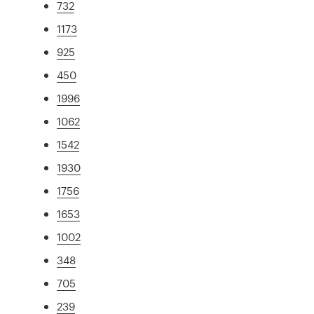
732
1173
925
450
1996
1062
1542
1930
1756
1653
1002
348
705
239