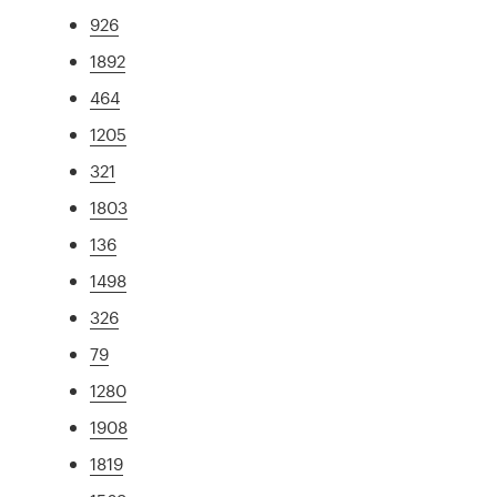
926
1892
464
1205
321
1803
136
1498
326
79
1280
1908
1819