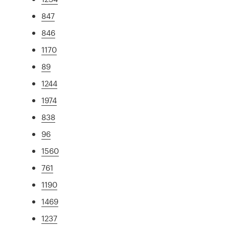
847
846
1170
89
1244
1974
838
96
1560
761
1190
1469
1237