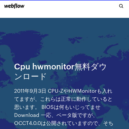
Cpu hwmonitor無料ダウ
ンロード
2011年9月3日 CPU-ZやHWMonitorも入れ
てますが、これらは正常に動作していると
思います。 BIOSは何もいじってませ
Download 一応、ベータ版ですが、
OCCT4.0.0は公開されていますので、そち