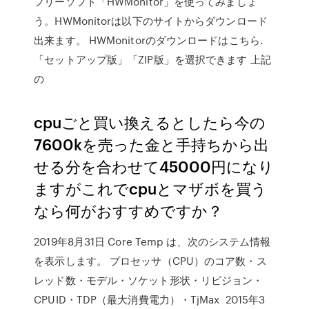
フリーソフト「HWMonitor」を使ってみましょ
う。HWMonitorは以下のサイトからダウンロード
出来ます。 HWMonitorのダウンロードはこちら.
「セットアップ版」「ZIP版」を選択できます 上記
の
cpuごと買い換えるとしたら今の
7600kを売った金と手持ちから出
せる分を合わせて45000円になり
ますがこれでcpuとマザボを買う
なら何がおすすめですか？
2019年8月31日 Core Temp は、次のシステム情報
を表示します。 プロセッサ（CPU）のコア数・ス
レッド数・モデル・ソケット形状・リビジョン・
CPUID・TDP（最大消費電力）・TjMax 2015年3