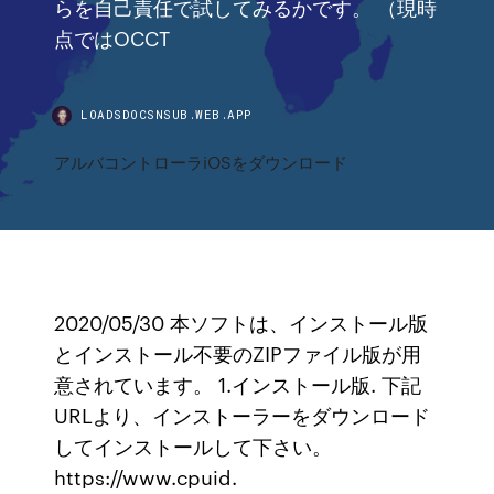
らを自己責任で試してみるかです。 （現時
点ではOCCT
LOADSDOCSNSUB.WEB.APP
アルバコントローラiOSをダウンロード
2020/05/30 本ソフトは、インストール版
とインストール不要のZIPファイル版が用
意されています。 1.インストール版. 下記
URLより、インストーラーをダウンロード
してインストールして下さい。
https://www.cpuid.