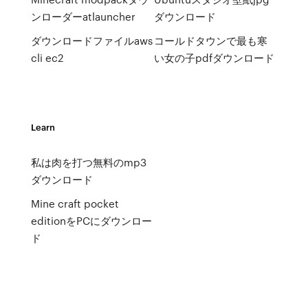
ンローダーatlauncher
ダウンロード
ダウンロードファイルaws
コールドタウンで最も寒
cli ec2
い女の子pdfダウンロード
Learn
私は肉を打つ無料のmp3
ダウンロード
Mine craft pocket
editionをPCにダウンロー
ド