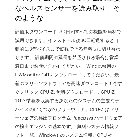
なヘルスセンサーを読み取り、そ
のような
評価版ダウンロード. 30日間すべての機能を無料で
試用できます。インストール後30日経過すると自
動的に3デバイスまで監視できる無料版に切り替わ
ります。 評価期間の延長を希望される場合は営業
窓口までお問い合わせください。 Windows用の
HWMonitor 1.41をダウンロードしてください。最
新のフリーソフトウェアを高速ダウンロード！今す
ぐクリック CPU-Z, 無料ダウンロード。. CPU-Z
1.92: 情報を収集するあなたのシステムの主要なデ
バイスのいくつかのフリーウェア。CPU-Z はフリ
ーウェアの検出プログラム Panopsys ハードウェア
の検出エンジンの基本です。 無料システム情報ソ
フト一覧。Windows のシステム情報、CPU や