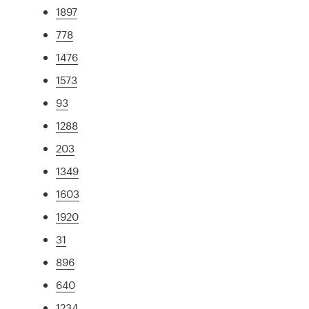
1897
778
1476
1573
93
1288
203
1349
1603
1920
31
896
640
1234