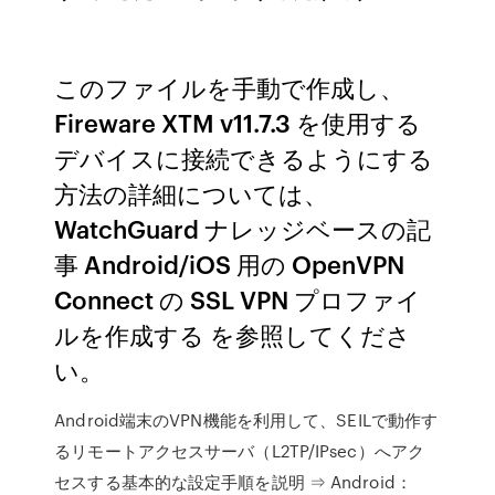
このファイルを手動で作成し、
Fireware XTM v11.7.3 を使用する
デバイスに接続できるようにする
方法の詳細については、
WatchGuard ナレッジベースの記
事 Android/iOS 用の OpenVPN
Connect の SSL VPN プロファイ
ルを作成する を参照してくださ
い。
Android端末のVPN機能を利用して、SEILで動作す
るリモートアクセスサーバ（L2TP/IPsec）へアク
セスする基本的な設定手順を説明 ⇒ Android：