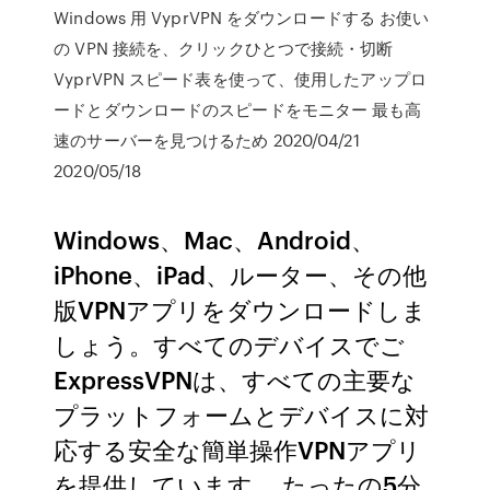
Windows 用 VyprVPN をダウンロードする お使い
の VPN 接続を、クリックひとつで接続・切断
VyprVPN スピード表を使って、使用したアップロ
ードとダウンロードのスピードをモニター 最も高
速のサーバーを見つけるため 2020/04/21
2020/05/18
Windows、Mac、Android、
iPhone、iPad、ルーター、その他
版VPNアプリをダウンロードしま
しょう。すべてのデバイスでご
ExpressVPNは、すべての主要な
プラットフォームとデバイスに対
応する安全な簡単操作VPNアプリ
を提供しています。 たったの5分