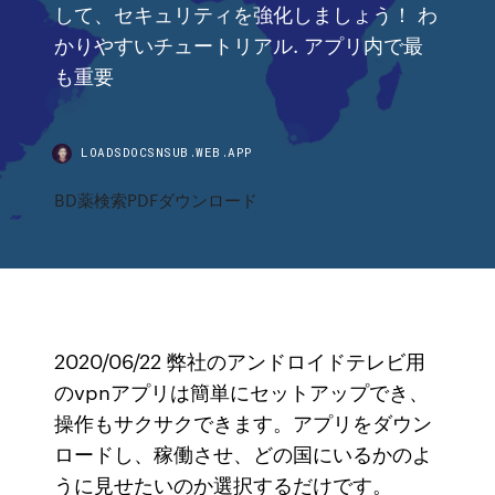
して、セキュリティを強化しましょう！ わ
かりやすいチュートリアル. アプリ内で最
も重要
LOADSDOCSNSUB.WEB.APP
BD薬検索PDFダウンロード
2020/06/22 弊社のアンドロイドテレビ用
のvpnアプリは簡単にセットアップでき、
操作もサクサクできます。アプリをダウン
ロードし、稼働させ、どの国にいるかのよ
うに見せたいのか選択するだけです。