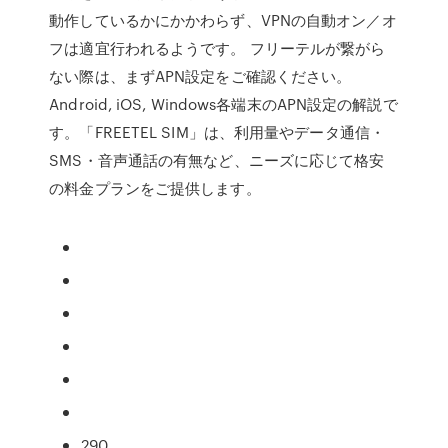
動作しているかにかかわらず、VPNの自動オン／オ
フは適宜行われるようです。 フリーテルが繋がら
ない際は、まずAPN設定をご確認ください。
Android, iOS, Windows各端末のAPN設定の解説で
す。「FREETEL SIM」は、利用量やデータ通信・
SMS・音声通話の有無など、ニーズに応じて格安
の料金プランをご提供します。
290