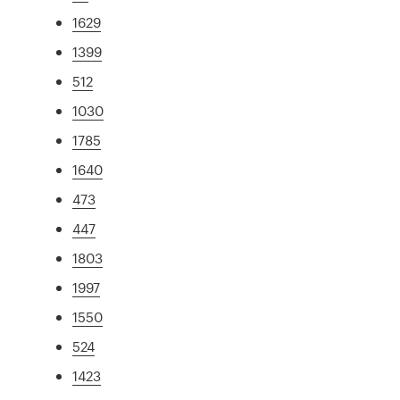
1629
1399
512
1030
1785
1640
473
447
1803
1997
1550
524
1423