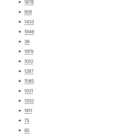
1878
926
1433
1949
36
1979
1012
1287
1585
1021
1202
1811
75
65