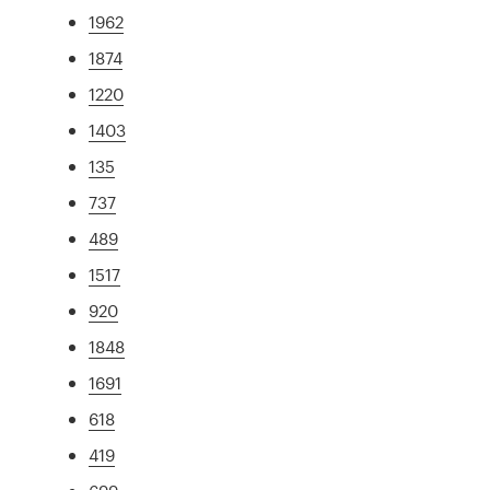
1962
1874
1220
1403
135
737
489
1517
920
1848
1691
618
419