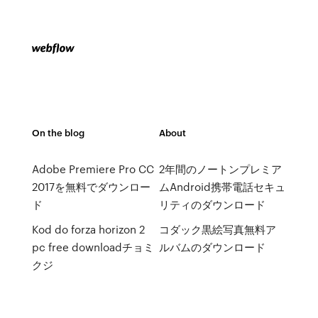
On the blog
About
Adobe Premiere Pro CC
2年間のノートンプレミア
2017を無料でダウンロー
ムAndroid携帯電話セキュ
ド
リティのダウンロード
Kod do forza horizo​​n 2
コダック黒絵写真無料ア
pc free downloadチョミ
ルバムのダウンロード
クジ