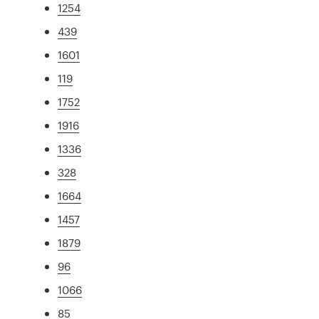
1254
439
1601
119
1752
1916
1336
328
1664
1457
1879
96
1066
85