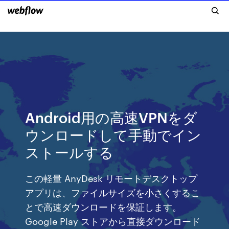
Android用の高速VPNをダ
ウンロードして手動でイン
ストールする
この軽量 AnyDesk リモートデスクトップ
アプリは、ファイルサイズを小さくするこ
とで高速ダウンロードを保証します。
Google Play ストアから直接ダウンロード