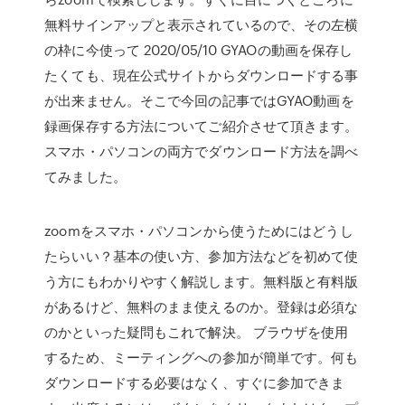
無料サインアップと表示されているので、その左横
の枠に今使って 2020/05/10 GYAOの動画を保存し
たくても、現在公式サイトからダウンロードする事
が出来ません。そこで今回の記事ではGYAO動画を
録画保存する方法についてご紹介させて頂きます。
スマホ・パソコンの両方でダウンロード方法を調べ
てみました。
zoomをスマホ・パソコンから使うためにはどうし
たらいい？基本の使い方、参加方法などを初めて使
う方にもわかりやすく解説します。無料版と有料版
があるけど、無料のまま使えるのか。登録は必須な
のかといった疑問もこれで解決。 ブラウザを使用
するため、ミーティングへの参加が簡単です。何も
ダウンロードする必要はなく、すぐに参加できま