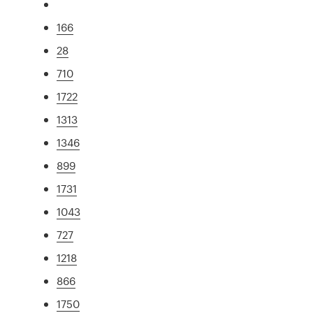
166
28
710
1722
1313
1346
899
1731
1043
727
1218
866
1750