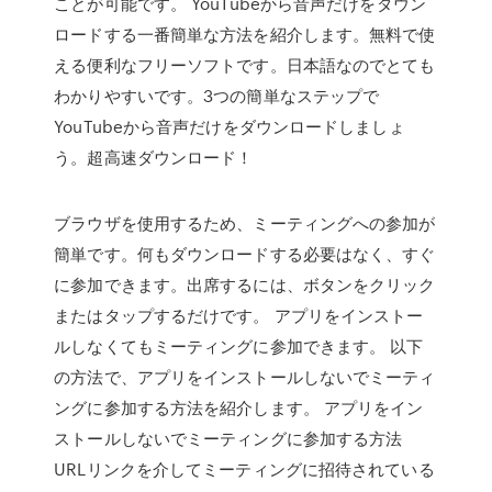
ことが可能です。 YouTubeから音声だけをダウン
ロードする一番簡単な方法を紹介します。無料で使
える便利なフリーソフトです。日本語なのでとても
わかりやすいです。3つの簡単なステップで
YouTubeから音声だけをダウンロードしましょ
う。超高速ダウンロード！
ブラウザを使用するため、ミーティングへの参加が
簡単です。何もダウンロードする必要はなく、すぐ
に参加できます。出席するには、ボタンをクリック
またはタップするだけです。 アプリをインストー
ルしなくてもミーティングに参加できます。 以下
の方法で、アプリをインストールしないでミーティ
ングに参加する方法を紹介します。 アプリをイン
ストールしないでミーティングに参加する方法
URLリンクを介してミーティングに招待されている