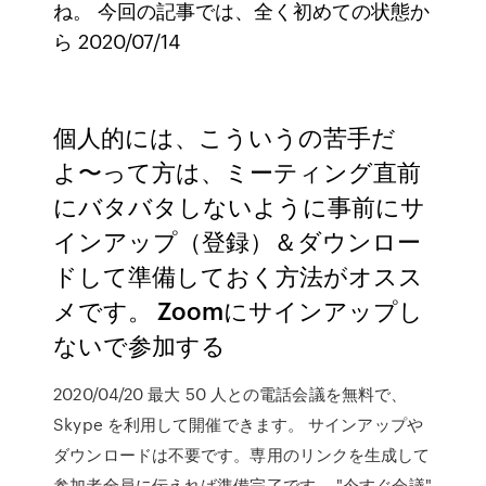
ね。 今回の記事では、全く初めての状態か
ら 2020/07/14
個人的には、こういうの苦手だ
よ〜って方は、ミーティング直前
にバタバタしないように事前にサ
インアップ（登録）＆ダウンロー
ドして準備しておく方法がオスス
メです。 Zoomにサインアップし
ないで参加する
2020/04/20 最大 50 人との電話会議を無料で、
Skype を利用して開催できます。 サインアップや
ダウンロードは不要です。専用のリンクを生成して
参加者全員に伝えれば準備完了です。 "今すぐ会議"