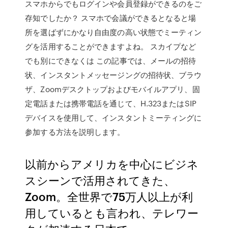
スマホからでもログインや会員登録ができるのをご
存知でしたか？ スマホで会議ができるとなると場
所を選ばずにかなり自由度の高い状態でミーティン
グを活用することができますよね。 スカイプなど
でも別にできなくは この記事では、メールの招待
状、インスタントメッセージングの招待状、ブラウ
ザ、Zoomデスクトップおよびモバイルアプリ、固
定電話または携帯電話を通じて、H.323またはSIP
デバイスを使用して、インスタントミーティングに
参加する方法を説明します。
以前からアメリカを中心にビジネ
スシーンで活用されてきた、
Zoom。全世界で75万人以上が利
用しているとも言われ、テレワー