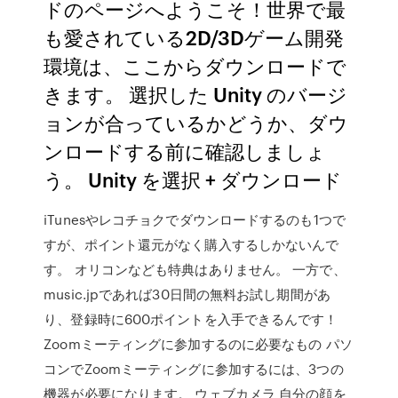
ドのページへようこそ！世界で最
も愛されている2D/3Dゲーム開発
環境は、ここからダウンロードで
きます。 選択した Unity のバージ
ョンが合っているかどうか、ダウ
ンロードする前に確認しましょ
う。 Unity を選択 + ダウンロード
iTunesやレコチョクでダウンロードするのも1つで
すが、ポイント還元がなく購入するしかないんで
す。 オリコンなども特典はありません。 一方で、
music.jpであれば30日間の無料お試し期間があ
り、登録時に600ポイントを入手できるんです！
Zoomミーティングに参加するのに必要なもの パソ
コンでZoomミーティングに参加するには、3つの
機器が必要になります。 ウェブカメラ 自分の顔を