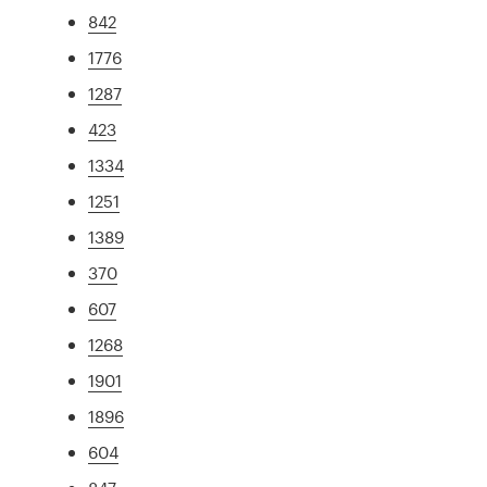
842
1776
1287
423
1334
1251
1389
370
607
1268
1901
1896
604