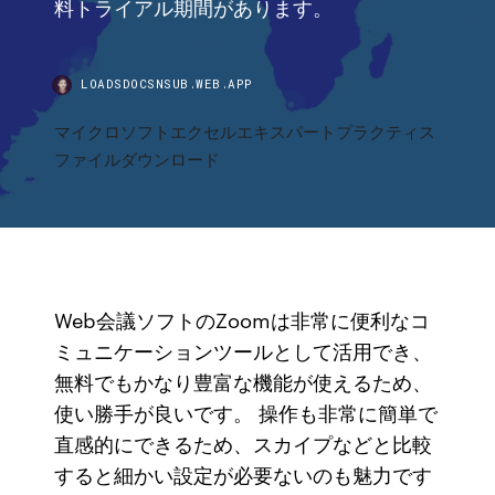
料トライアル期間があります。
LOADSDOCSNSUB.WEB.APP
マイクロソフトエクセルエキスパートプラクティス
ファイルダウンロード
Web会議ソフトのZoomは非常に便利なコ
ミュニケーションツールとして活用でき、
無料でもかなり豊富な機能が使えるため、
使い勝手が良いです。 操作も非常に簡単で
直感的にできるため、スカイプなどと比較
すると細かい設定が必要ないのも魅力です