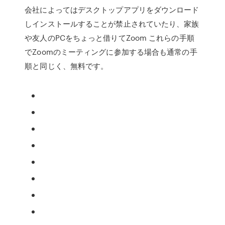
会社によってはデスクトップアプリをダウンロード
しインストールすることが禁止されていたり、家族
や友人のPCをちょっと借りてZoom これらの手順
でZoomのミーティングに参加する場合も通常の手
順と同じく、無料です。