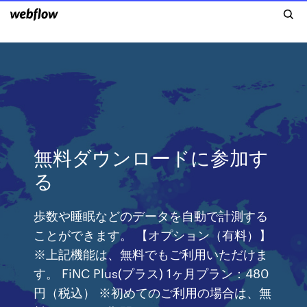
無料ダウンロードに参加す
る
歩数や睡眠などのデータを自動で計測する
ことができます。 【オプション（有料）】
※上記機能は、無料でもご利用いただけま
す。 FiNC Plus(プラス) 1ヶ月プラン：480
円（税込） ※初めてのご利用の場合は、無