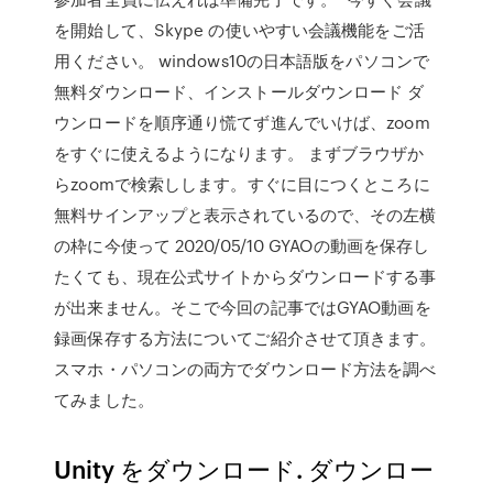
を開始して、Skype の使いやすい会議機能をご活
用ください。 windows10の日本語版をパソコンで
無料ダウンロード、インストールダウンロード ダ
ウンロードを順序通り慌てず進んでいけば、zoom
をすぐに使えるようになります。 まずブラウザか
らzoomで検索しします。すぐに目につくところに
無料サインアップと表示されているので、その左横
の枠に今使って 2020/05/10 GYAOの動画を保存し
たくても、現在公式サイトからダウンロードする事
が出来ません。そこで今回の記事ではGYAO動画を
録画保存する方法についてご紹介させて頂きます。
スマホ・パソコンの両方でダウンロード方法を調べ
てみました。
Unity をダウンロード. ダウンロー