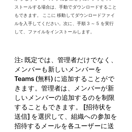
ストールする場合は、手動でダウンロードすること
もできます。 ここに 移動してダウンロードファイ
ルを入手してください。次に、手順 3 ～ 5 を実行
して、ファイルをインストールします。
注: 既定では、管理者だけでなく、
メンバーも新しいメンバーを
Teams (無料) に追加することがで
きます。管理者は、メンバーが新
しいメンバーの追加するのを制限
することもできます。 [招待状を
送信] を選択して、組織への参加を
招待するメールを各ユーザーに送