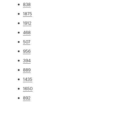
838
1875
1912
468
507
956
394
889
1435
1650
892