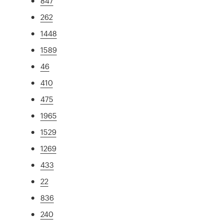
847
262
1448
1589
46
410
475
1965
1529
1269
433
22
836
240