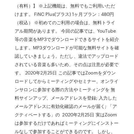
（有料）】 ※上記機能は、無料でもご利用いただ
けます。 FiNC Plus(プラス) 1ヶ月プラン：480円
（税込） ※初めてのご利用の場合は、無料トライ
アル期間があります。 今回の記事では、YouTube
等の音楽をMP3でダウンロードできるサイトを紹介
します。MP3ダウンロードが可能な無料サイトを確
認していきましょう。ただし、違法でアップロード
されている音楽も多いため、その点は注意が必要で
す。 2020年2月25日 この記事ではZoomをダウン
ロードしてからミーティングやセミナー、オンライ
ンサロンに参加する際の方法やミーティングを 無
料サインアップ、メールアドレスを登録; 入力した
メールアドレスに有効化確認のメールが届く; 「ア
クティベートする」の 2020年2月25日 実はZoom
は参加するだけであればミーティングにインストー
ルなしで参加することができるのです。 しかし、