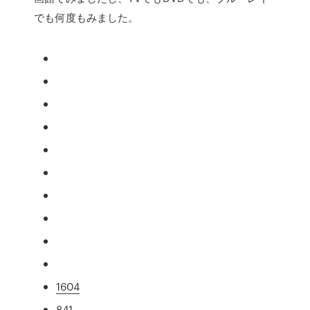
でも何度もみました。
1604
841