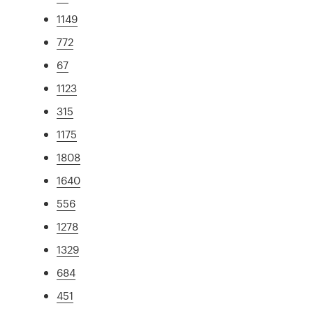
1149
772
67
1123
315
1175
1808
1640
556
1278
1329
684
451