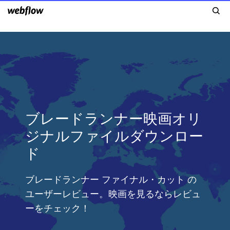
ブレードランナー映画オリ
ジナルファイルダウンロー
ド
ブレードランナー ファイナル・カット の
ユーザーレビュー。映画を見るならレビュ
ーをチェック！