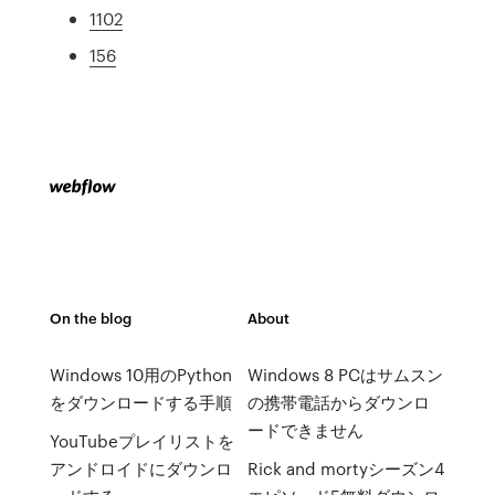
1102
156
On the blog
About
Windows 10用のPython
Windows 8 PCはサムスン
をダウンロードする手順
の携帯電話からダウンロ
ードできません
YouTubeプレイリストを
アンドロイドにダウンロ
Rick and mortyシーズン4