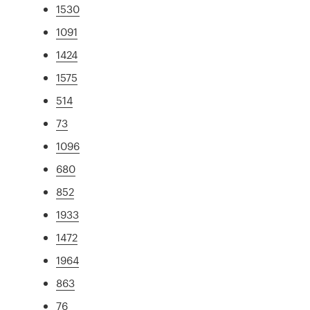
1530
1091
1424
1575
514
73
1096
680
852
1933
1472
1964
863
76