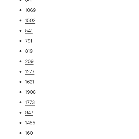
1069
1502
541
791
819
209
1277
1621
1908
1773
947
1455
160