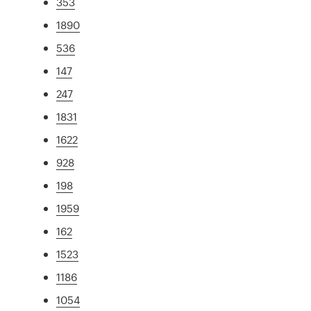
353
1890
536
147
247
1831
1622
928
198
1959
162
1523
1186
1054