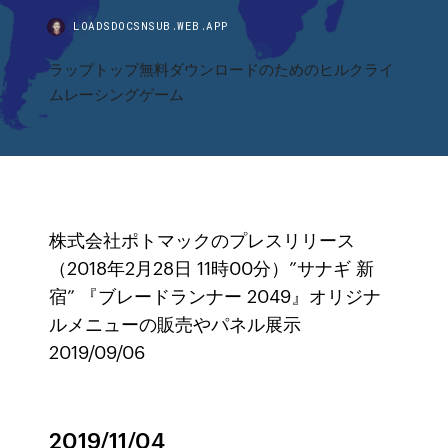
LOADSDOCSNSUB.WEB.APP
ラップトップ無料ダウンロードのためのヒルクライ
ムレーシングゲーム
株式会社ポトマックのプレスリリース
（2018年2月28日 11時00分）”サナギ 新
宿” 『ブレードランナー 2049』オリジナ
ルメニューの販売やパネル展示
2019/09/06
2019/11/04