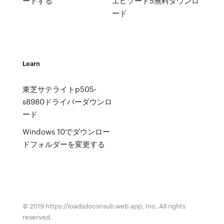
ードする
エピソード5無料ダウンロ
ード
Learn
東芝サテライトp505-
s8980ドライバーダウンロ
ード
Windows 10でダウンロー
ドフォルダーを変更する
© 2019 https://loadsdocsnsub.web.app, Inc. All rights
reserved.